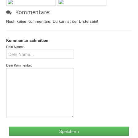
Kommentare:
Noch keine Kommentare. Du kannst der Erste sein!
Kommentar schreiben:
Dein Name:
Dein Kommentar:
Speichern