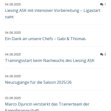
EINWILLIGUNG
04.08.2025
1
Liesing ASK mit intensiver Vorbereitung – Ligastart
naht
04.08.2025
Ein Dank an unsere Chefs – Gabi & Thomas
04.08.2025
3
Trainingsstart beim Nachwuchs des Liesing ASK
04.08.2025
Neuzugänge für die Saison 2025/26
03.08.2025
Marco Djuricin verstärkt das Trainerteam der
Kampfmannschaft