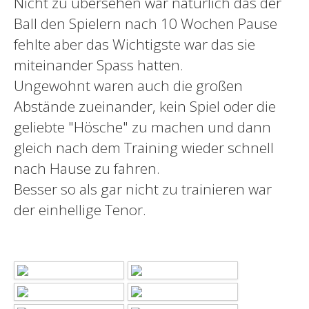
Nicht zu übersehen war natürlich das der
Ball den Spielern nach 10 Wochen Pause
fehlte aber das Wichtigste war das sie
miteinander Spass hatten.
Ungewohnt waren auch die großen
Abstände zueinander, kein Spiel oder die
geliebte "Hösche" zu machen und dann
gleich nach dem Training wieder schnell
nach Hause zu fahren.
Besser so als gar nicht zu trainieren war
der einhellige Tenor.