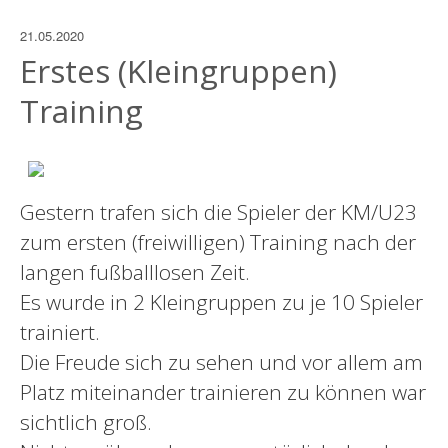
21.05.2020
Erstes (Kleingruppen)
Training
Gestern trafen sich die Spieler der KM/U23
zum ersten (freiwilligen) Training nach der
langen fußballlosen Zeit.
Es wurde in 2 Kleingruppen zu je 10 Spieler
trainiert.
Die Freude sich zu sehen und vor allem am
Platz miteinander trainieren zu können war
sichtlich groß.