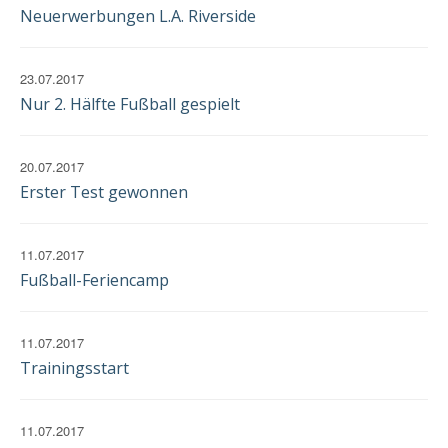
EINWILLIGUNG
Neuerwerbungen L.A. Riverside
23.07.2017
Nur 2. Hälfte Fußball gespielt
20.07.2017
Erster Test gewonnen
11.07.2017
Fußball-Feriencamp
11.07.2017
Trainingsstart
11.07.2017