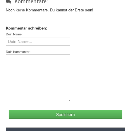
Kommentare:
Noch keine Kommentare. Du kannst der Erste sein!
Kommentar schreiben:
Dein Name:
Dein Kommentar:
Speichern