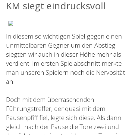
KM siegt eindrucksvoll
In diesem so wichtigen Spiel gegen einen
unmittelbaren Gegner um den Abstieg
siegten wir auch in dieser Höhe mehr als
verdient. Im ersten Spielabschnitt merkte
man unseren Spielern noch die Nervosität
an.
Doch mit dem überraschenden
Führungstreffer, der quasi mit dem
Pausenpfiff fiel, legte sich diese. Als dann
gleich nach der Pause die Tore zwei und