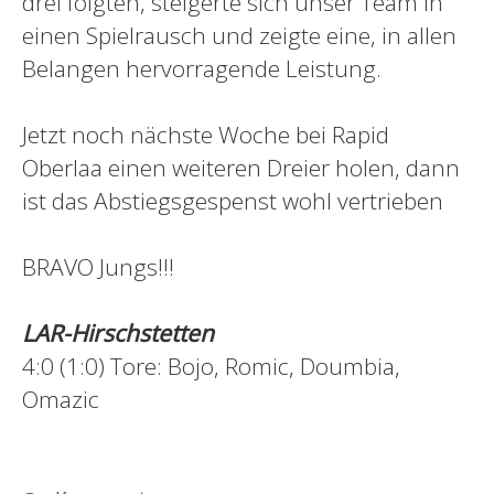
drei folgten, steigerte sich unser Team in
einen Spielrausch und zeigte eine, in allen
Belangen hervorragende Leistung.
Jetzt noch nächste Woche bei Rapid
Oberlaa einen weiteren Dreier holen, dann
ist das Abstiegsgespenst wohl vertrieben
BRAVO Jungs!!!
LAR-Hirschstetten
4:0 (1:0) Tore: Bojo, Romic, Doumbia,
Omazic