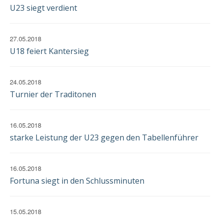
EINWILLIGUNG
U23 siegt verdient
27.05.2018
U18 feiert Kantersieg
24.05.2018
Turnier der Traditonen
16.05.2018
starke Leistung der U23 gegen den Tabellenführer
16.05.2018
Fortuna siegt in den Schlussminuten
15.05.2018