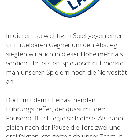
In diesem so wichtigen Spiel gegen einen
unmittelbaren Gegner um den Abstieg
siegten wir auch in dieser Höhe mehr als
verdient. Im ersten Spielabschnitt merkte
man unseren Spielern noch die Nervosität
an.
Doch mit dem überraschenden
Führungstreffer, der quasi mit dem
Pausenpfiff fiel, legte sich diese. Als dann
gleich nach der Pause die Tore zwei und
drei folgten, steigerte sich unser Team in