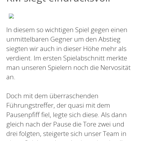
In diesem so wichtigen Spiel gegen einen
unmittelbaren Gegner um den Abstieg
siegten wir auch in dieser Höhe mehr als
verdient. Im ersten Spielabschnitt merkte
man unseren Spielern noch die Nervosität
an.
Doch mit dem überraschenden
Führungstreffer, der quasi mit dem
Pausenpfiff fiel, legte sich diese. Als dann
gleich nach der Pause die Tore zwei und
drei folgten, steigerte sich unser Team in