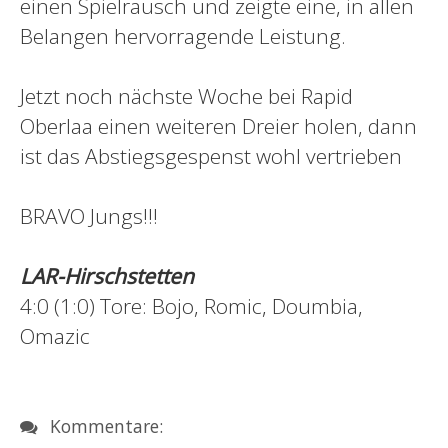
einen Spielrausch und zeigte eine, in allen
Belangen hervorragende Leistung.
Jetzt noch nächste Woche bei Rapid
Oberlaa einen weiteren Dreier holen, dann
ist das Abstiegsgespenst wohl vertrieben
BRAVO Jungs!!!
LAR-Hirschstetten
4:0 (1:0) Tore: Bojo, Romic, Doumbia,
Omazic
Kommentare: