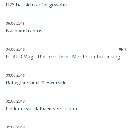
EINWILLIGUNG
U23 hat sich tapfer gewehrt
05.06.2018
Nachwuchsinfos
04.06.2018
1
FC VTO Magic Unicorns feiert Meistertitel in Liesing
03.06.2018
Babyglück bei L.A. Riverside
02.06.2018
Leider erste Halbzeit verschlafen
02.06.2018