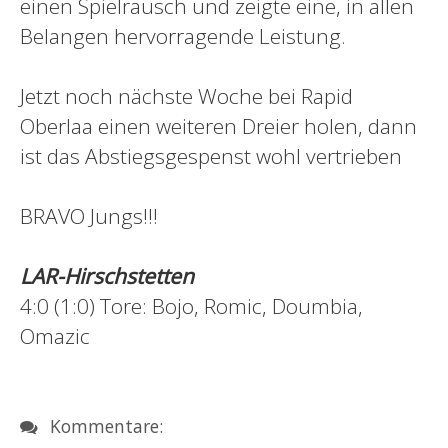
einen Spielrausch und zeigte eine, in allen
Belangen hervorragende Leistung.
Jetzt noch nächste Woche bei Rapid
Oberlaa einen weiteren Dreier holen, dann
ist das Abstiegsgespenst wohl vertrieben
BRAVO Jungs!!!
LAR-Hirschstetten
4:0 (1:0) Tore: Bojo, Romic, Doumbia,
Omazic
Kommentare: