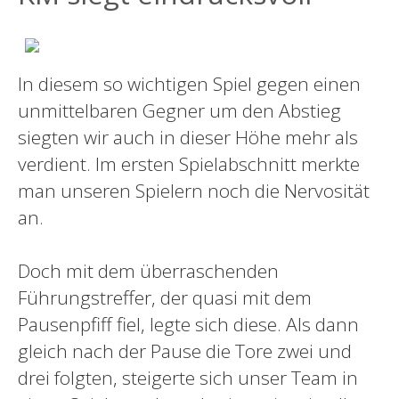
In diesem so wichtigen Spiel gegen einen
unmittelbaren Gegner um den Abstieg
siegten wir auch in dieser Höhe mehr als
verdient. Im ersten Spielabschnitt merkte
man unseren Spielern noch die Nervosität
an.
Doch mit dem überraschenden
Führungstreffer, der quasi mit dem
Pausenpfiff fiel, legte sich diese. Als dann
gleich nach der Pause die Tore zwei und
drei folgten, steigerte sich unser Team in