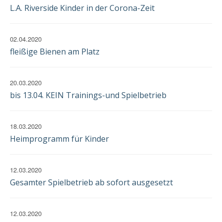
EINWILLIGUNG
L.A. Riverside Kinder in der Corona-Zeit
02.04.2020
fleißige Bienen am Platz
20.03.2020
bis 13.04. KEIN Trainings-und Spielbetrieb
18.03.2020
Heimprogramm für Kinder
12.03.2020
Gesamter Spielbetrieb ab sofort ausgesetzt
12.03.2020