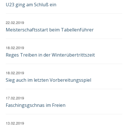
U23 ging am Schluß ein
22.02.2019
Meisterschaftsstart beim Tabellenführer
18.02.2019
Reges Treiben in der Winterübertrittszeit
18.02.2019
Sieg auch im letzten Vorbereitungsspiel
17.02.2019
Faschingsgschnas im Freien
13.02.2019