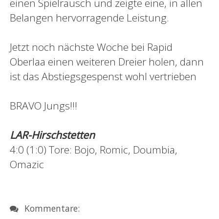
einen Spielrausch und zeigte eine, in allen
Belangen hervorragende Leistung.
Jetzt noch nächste Woche bei Rapid
Oberlaa einen weiteren Dreier holen, dann
ist das Abstiegsgespenst wohl vertrieben
BRAVO Jungs!!!
LAR-Hirschstetten
4:0 (1:0) Tore: Bojo, Romic, Doumbia,
Omazic
Kommentare: