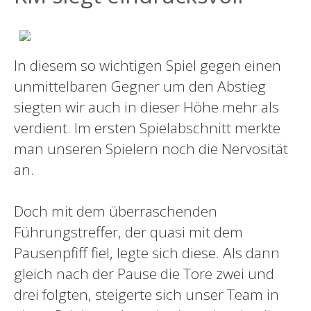
In diesem so wichtigen Spiel gegen einen
unmittelbaren Gegner um den Abstieg
siegten wir auch in dieser Höhe mehr als
verdient. Im ersten Spielabschnitt merkte
man unseren Spielern noch die Nervosität
an.
Doch mit dem überraschenden
Führungstreffer, der quasi mit dem
Pausenpfiff fiel, legte sich diese. Als dann
gleich nach der Pause die Tore zwei und
drei folgten, steigerte sich unser Team in