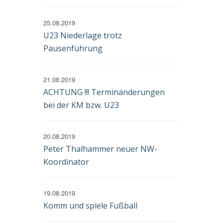
25.08.2019
U23 Niederlage trotz
Pausenführung
21.08.2019
ACHTUNG !!! Terminänderungen
bei der KM bzw. U23
20.08.2019
Peter Thalhammer neuer NW-
Koordinator
19.08.2019
Komm und spiele Fußball