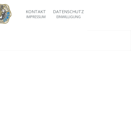
KONTAKT
DATENSCHUTZ
IMPRESSUM
EINWILLIGUNG