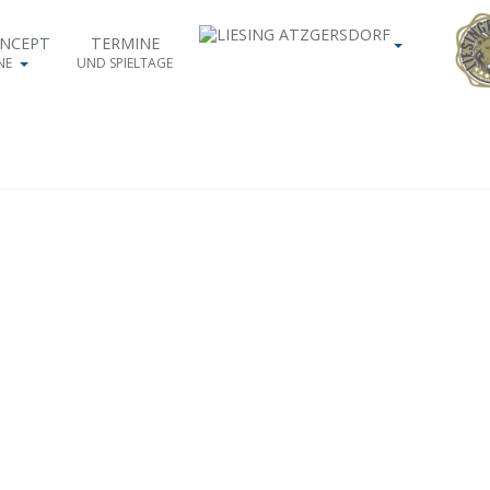
ONCEPT
TERMINE
NE
UND SPIELTAGE