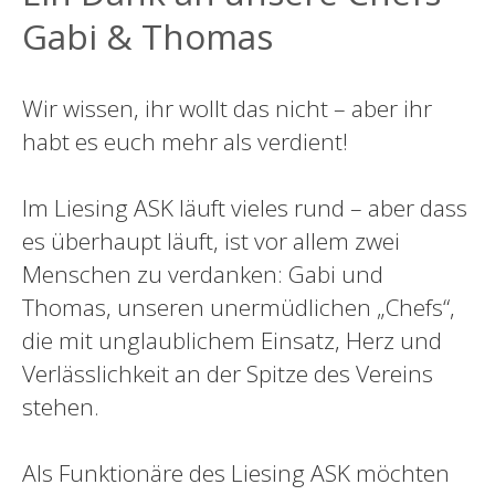
Gabi & Thomas
Wir wissen, ihr wollt das nicht – aber ihr
habt es euch mehr als verdient!
Im Liesing ASK läuft vieles rund – aber dass
es überhaupt läuft, ist vor allem zwei
Menschen zu verdanken: Gabi und
Thomas, unseren unermüdlichen „Chefs“,
die mit unglaublichem Einsatz, Herz und
Verlässlichkeit an der Spitze des Vereins
stehen.
Als Funktionäre des Liesing ASK möchten