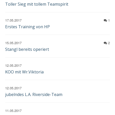
EINWILLIGUNG
Toller Sieg mit tollem Teamspirit
17.05.2017
1
Erstes Training von HP
15.05.2017
2
Stangl bereits operiert
12.05.2017
KOO mit Wr.Viktoria
12.05.2017
jubelndes L.A. Riverside-Team
11.05.2017