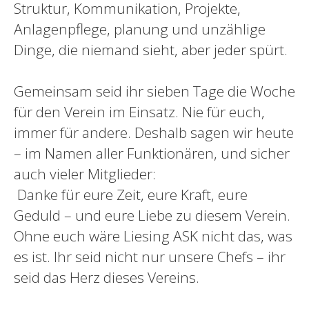
Struktur, Kommunikation, Projekte,
Anlagenpflege, planung und unzählige
Dinge, die niemand sieht, aber jeder spürt.
Gemeinsam seid ihr sieben Tage die Woche
für den Verein im Einsatz. Nie für euch,
immer für andere. Deshalb sagen wir heute
– im Namen aller Funktionären, und sicher
auch vieler Mitglieder:
Danke für eure Zeit, eure Kraft, eure
Geduld – und eure Liebe zu diesem Verein.
Ohne euch wäre Liesing ASK nicht das, was
es ist. Ihr seid nicht nur unsere Chefs – ihr
seid das Herz dieses Vereins.