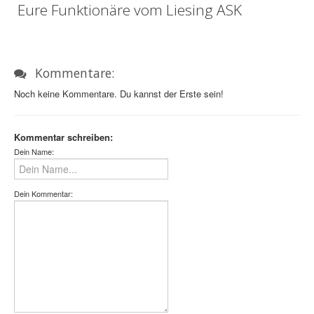
Eure Funktionäre vom Liesing ASK
Kommentare:
Noch keine Kommentare. Du kannst der Erste sein!
Kommentar schreiben:
Dein Name:
Dein Kommentar: