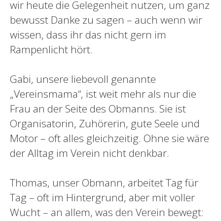
wir heute die Gelegenheit nutzen, um ganz
bewusst Danke zu sagen – auch wenn wir
wissen, dass ihr das nicht gern im
Rampenlicht hört.
Gabi, unsere liebevoll genannte
„Vereinsmama“, ist weit mehr als nur die
Frau an der Seite des Obmanns. Sie ist
Organisatorin, Zuhörerin, gute Seele und
Motor – oft alles gleichzeitig. Ohne sie wäre
der Alltag im Verein nicht denkbar.
Thomas, unser Obmann, arbeitet Tag für
Tag – oft im Hintergrund, aber mit voller
Wucht – an allem, was den Verein bewegt: