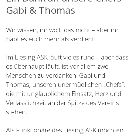
Gabi & Thomas
Wir wissen, ihr wollt das nicht – aber ihr
habt es euch mehr als verdient!
Im Liesing ASK läuft vieles rund – aber dass
es überhaupt läuft, ist vor allem zwei
Menschen zu verdanken: Gabi und
Thomas, unseren unermüdlichen „Chefs“,
die mit unglaublichem Einsatz, Herz und
Verlässlichkeit an der Spitze des Vereins
stehen.
Als Funktionäre des Liesing ASK möchten