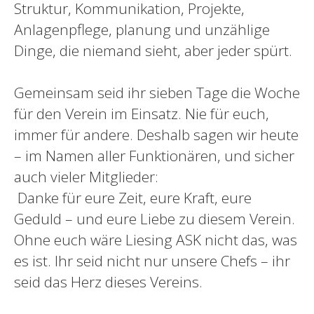
Struktur, Kommunikation, Projekte,
Anlagenpflege, planung und unzählige
Dinge, die niemand sieht, aber jeder spürt.
Gemeinsam seid ihr sieben Tage die Woche
für den Verein im Einsatz. Nie für euch,
immer für andere. Deshalb sagen wir heute
– im Namen aller Funktionären, und sicher
auch vieler Mitglieder:
Danke für eure Zeit, eure Kraft, eure
Geduld – und eure Liebe zu diesem Verein.
Ohne euch wäre Liesing ASK nicht das, was
es ist. Ihr seid nicht nur unsere Chefs – ihr
seid das Herz dieses Vereins.