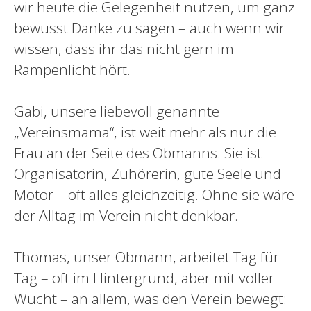
wir heute die Gelegenheit nutzen, um ganz
bewusst Danke zu sagen – auch wenn wir
wissen, dass ihr das nicht gern im
Rampenlicht hört.
Gabi, unsere liebevoll genannte
„Vereinsmama“, ist weit mehr als nur die
Frau an der Seite des Obmanns. Sie ist
Organisatorin, Zuhörerin, gute Seele und
Motor – oft alles gleichzeitig. Ohne sie wäre
der Alltag im Verein nicht denkbar.
Thomas, unser Obmann, arbeitet Tag für
Tag – oft im Hintergrund, aber mit voller
Wucht – an allem, was den Verein bewegt: