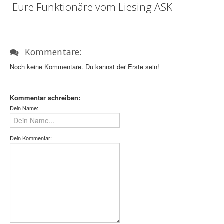
Eure Funktionäre vom Liesing ASK
Kommentare:
Noch keine Kommentare. Du kannst der Erste sein!
Kommentar schreiben:
Dein Name:
Dein Kommentar: