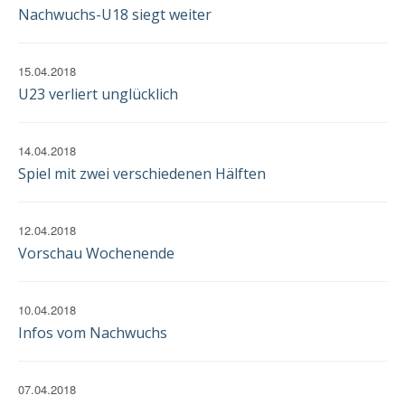
EINWILLIGUNG
Nachwuchs-U18 siegt weiter
15.04.2018
U23 verliert unglücklich
14.04.2018
Spiel mit zwei verschiedenen Hälften
12.04.2018
Vorschau Wochenende
10.04.2018
Infos vom Nachwuchs
07.04.2018