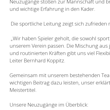
Neuzugänge stoßen zur Mannschaft und brin
und wichtige Erfahrung in den Kader.
Die sportliche Leitung zeigt sich zufrieden
„Wir haben Spieler geholt, die sowohl sport
unserem Verein passen. Die Mischung aus j
und routinierten Kräften gibt uns viel Flexibi
Leiter Bernhard Koppitz.
Gemeinsam mit unserem bestehenden Team
wichtigen Beitrag dazu leisten, unser erklär
Meistertitel.
Unsere Neuzugänge im Überblick: