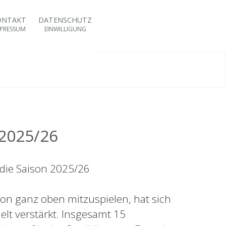
ONTAKT
DATENSCHUTZ
PRESSUM
EINWILLIGUNG
 2025/26
 die Saison 2025/26
on ganz oben mitzuspielen, hat sich
lt verstärkt. Insgesamt 15