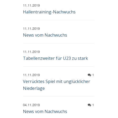
11.11.2019
Hallentraining-Nachwuchs
11.11.2019
News vom Nachwuchs
11.11.2019
Tabellenzweiter für U23 zu stark
11.11.2019
1
Verrücktes Spiel mit unglücklicher
Niederlage
04.11.2019
1
News vom Nachwuchs