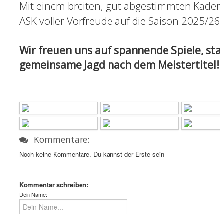
Mit einem breiten, gut abgestimmten Kader u
ASK voller Vorfreude auf die Saison 2025/26
Wir freuen uns auf spannende Spiele, st
gemeinsame Jagd nach dem Meistertitel!
Kommentare:
Noch keine Kommentare. Du kannst der Erste sein!
Kommentar schreiben:
Dein Name: