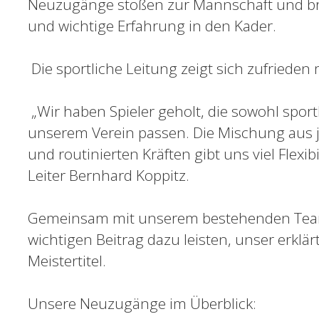
Neuzugänge stoßen zur Mannschaft und brin
und wichtige Erfahrung in den Kader.
Die sportliche Leitung zeigt sich zufrieden
„Wir haben Spieler geholt, die sowohl sport
unserem Verein passen. Die Mischung aus j
und routinierten Kräften gibt uns viel Flexibi
Leiter Bernhard Koppitz.
Gemeinsam mit unserem bestehenden Team
wichtigen Beitrag dazu leisten, unser erklär
Meistertitel.
Unsere Neuzugänge im Überblick: