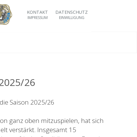
KONTAKT
DATENSCHUTZ
IMPRESSUM
EINWILLIGUNG
 2025/26
 die Saison 2025/26
on ganz oben mitzuspielen, hat sich
lt verstärkt. Insgesamt 15