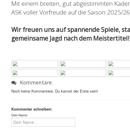
Mit einem breiten, gut abgestimmten Kader u
ASK voller Vorfreude auf die Saison 2025/26
Wir freuen uns auf spannende Spiele, st
gemeinsame Jagd nach dem Meistertitel!
Kommentare:
Noch keine Kommentare. Du kannst der Erste sein!
Kommentar schreiben:
Dein Name: