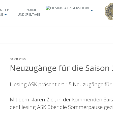
ONCEPT
TERMINE
NE
UND SPIELTAGE
04.08.2025
Neuzugänge für die Saison
Liesing ASK präsentiert 15 Neuzugänge für
Mit dem klaren Ziel, in der kommenden Sais
der Liesing ASK über die Sommerpause gezie