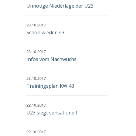
Unnötige Niederlage der U23
28.10.2017
Schon wieder 3:3
23.10.2017
Infos vom Nachwuchs
23.10.2017
Trainingsplan KW 43
22.10.2017
U23 siegt sensationell
22.10.2017