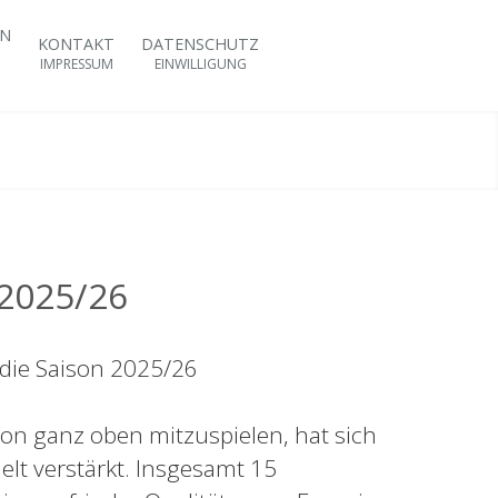
KONTAKT
DATENSCHUTZ
IMPRESSUM
EINWILLIGUNG
 2025/26
 die Saison 2025/26
on ganz oben mitzuspielen, hat sich
lt verstärkt. Insgesamt 15