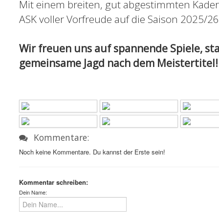
Mit einem breiten, gut abgestimmten Kader u
ASK voller Vorfreude auf die Saison 2025/26
Wir freuen uns auf spannende Spiele, st
gemeinsame Jagd nach dem Meistertitel!
Kommentare:
Noch keine Kommentare. Du kannst der Erste sein!
Kommentar schreiben:
Dein Name: