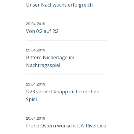
Unser Nachwuchs erfolgreich
29.04.2019
Von 0:2 auf 2:2
23.04.2019
Bittere Niederlage im
Nachtragsspiel
23.04.2019
U23 verliert knapp im torreichen
Spiel
20.04.2019
Frohe Ostern wünscht L.A. Riverside